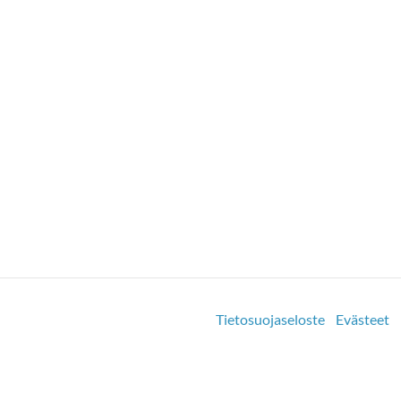
Tietosuojaseloste
Evästeet